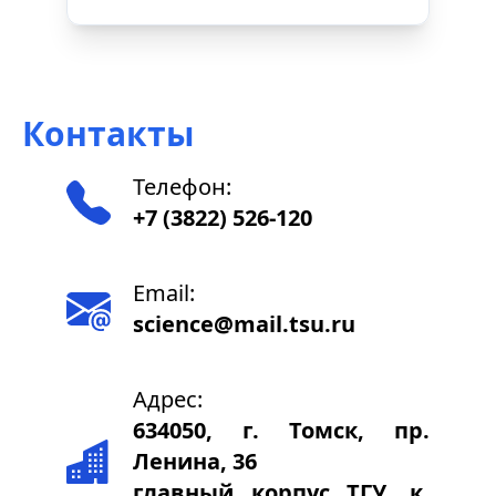
Контакты
Телефон:
+7 (3822) 526-120
Email:
science@mail.tsu.ru
Адрес:
634050, г. Томск, пр.
Ленина, 36
главный корпус ТГУ, к.