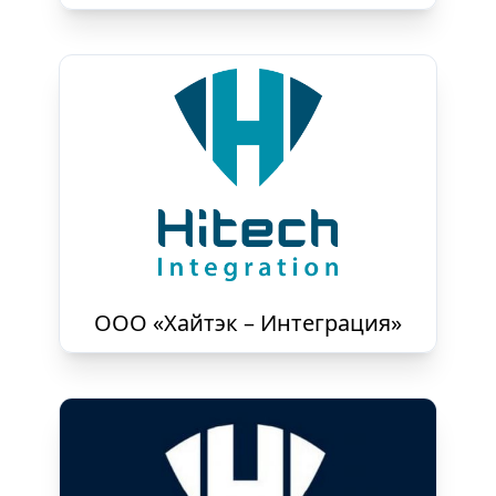
ООО «Хайтэк – Интеграция»