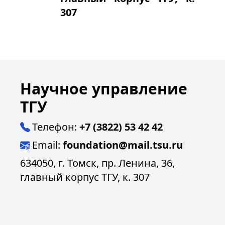
307
Научное управление
ТГУ
Телефон:
+7 (3822) 53 42 42
Email:
foundation@mail.tsu.ru
634050, г. Томск, пр. Ленина, 36,
главный корпус ТГУ, к. 307