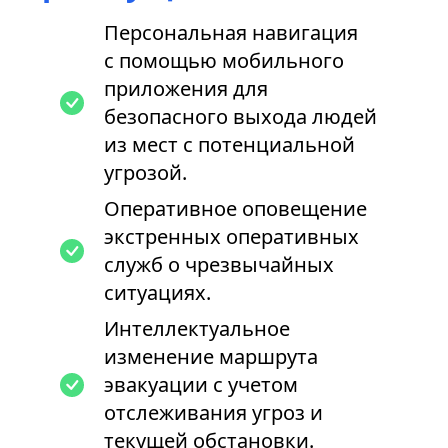
Персональная навигация
с помощью мобильного
приложения для
безопасного выхода людей
из мест с потенциальной
угрозой.
Оперативное оповещение
экстренных оперативных
служб о чрезвычайных
ситуациях.
Интеллектуальное
изменение маршрута
эвакуации с учетом
отслеживания угроз и
текущей обстановки.