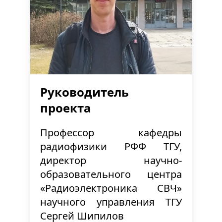
Руководитель
проекта
Профессор кафедры
радиофизики РФФ ТГУ,
директор научно-
образовательного центра
«Радиоэлектроника СВЧ»
научного управления ТГУ
Сергей Шипилов