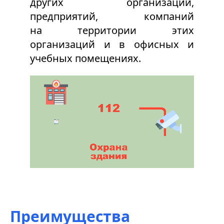
других организаций,
предприятий, компаний
на территории этих
организаций и в офисных и
учебных помещениях.
Преимущества