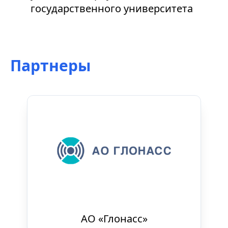
государственного университета
Партнеры
АО «Глонасс»