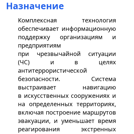
Назначение
Комплексная технология
обеспечивает информационную
поддержку организациям и
предприятиям
при чрезвычайной ситуации
(ЧС) и в целях
антитеррористической
безопасности. Система
выстраивает навигацию
в искусственных сооружениях и
на определенных территориях,
включая построение маршрутов
эвакуации, и уменьшает время
реагирования экстренных