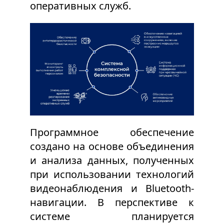
оперативных служб.
Программное обеспечение
создано на основе объединения
и анализа данных, полученных
при использовании технологий
видеонаблюдения и Bluetooth-
навигации. В перспективе к
системе планируется