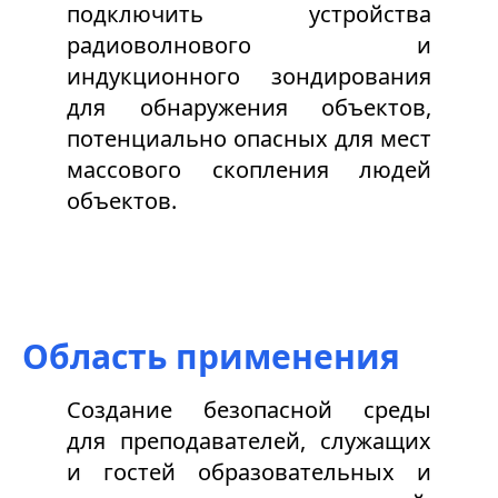
подключить устройства
радиоволнового и
индукционного зондирования
для обнаружения объектов,
потенциально опасных для мест
массового скопления людей
объектов.
Область применения
Создание безопасной среды
для преподавателей, служащих
и гостей образовательных и