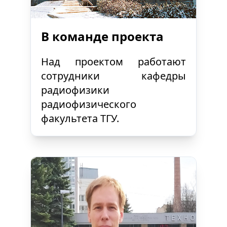
В команде проекта
Над проектом работают
сотрудники кафедры
радиофизики
радиофизического
факультета ТГУ.