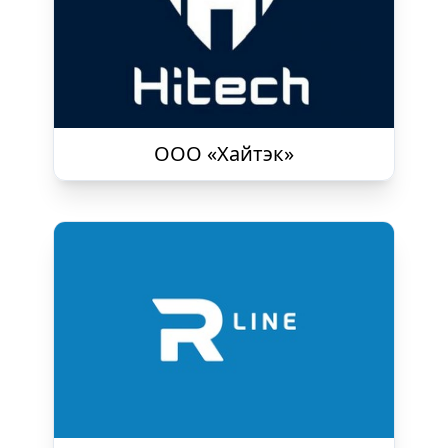
ООО «Хайтэк»