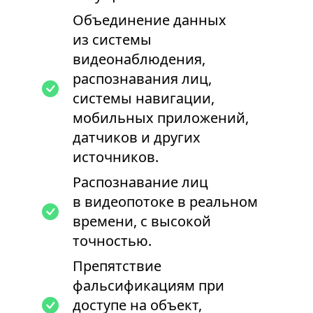
Объединение данных
из системы
видеонаблюдения,
распознавания лиц,
системы навигации,
мобильных приложений,
датчиков и других
источников.
Распознавание лиц
в видеопотоке в реальном
времени, с высокой
точностью.
Препятствие
фальсификациям при
доступе на объект,